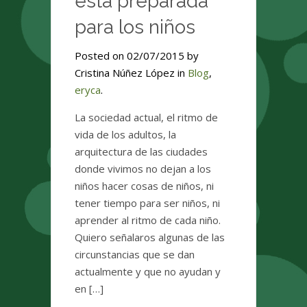
esta preparada
para los niños
Posted on 02/07/2015 by
Cristina Núñez López in
Blog
,
eryca
.
La sociedad actual, el ritmo de
vida de los adultos, la
arquitectura de las ciudades
donde vivimos no dejan a los
niños hacer cosas de niños, ni
tener tiempo para ser niños, ni
aprender al ritmo de cada niño.
Quiero señalaros algunas de las
circunstancias que se dan
actualmente y que no ayudan y
en […]