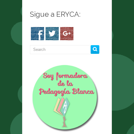
Sigue a ERYCA: