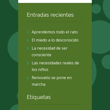
Entradas recientes
Aprendemos todo el rato
El miedo a lo desconocido
La necesidad de ser
consciente
Las necesidades reales de
los niños
Renovatio se pone en
marcha
Etiquetas