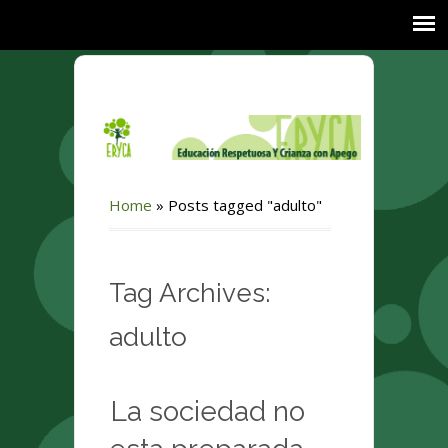
Home
»
Posts tagged "adulto"
Tag Archives:
adulto
La sociedad no