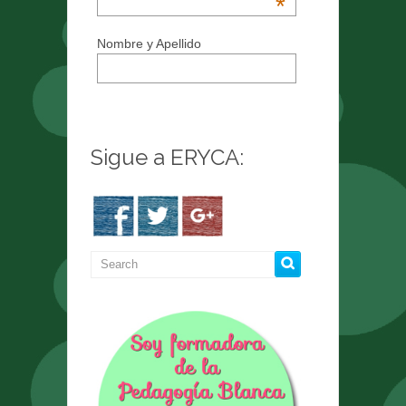
*
Nombre y Apellido
Sigue a ERYCA: