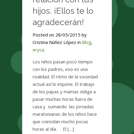
hijos. ¡Ellos te lo
agradecerán!
Posted on 28/05/2015 by
Cristina Núñez López in
Blog
,
eryca
.
Los niños pasan poco tiempo
con los padres, eso es una
realidad. El ritmo de la sociedad
actual así lo impone. El trabajo
de los papas y mamas obliga a
pasar muchas horas fuera de
casa y sumando las jornadas
maratonianas de los niños hace
que coincidan mucho pocas
horas al día. El […]