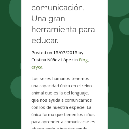
comunicación.
Una gran
herramienta para
educar.
Posted on 15/07/2015 by
Cristina Núñez López in
Blog
,
eryca
.
Los seres humanos tenemos
una capacidad única en el reino
animal que es la del lenguaje,
que nos ayuda a comunicarnos
con los de nuestra especie. La
única forma que tienen los niños
para aprender a comunicarse es
observando e interiorizando