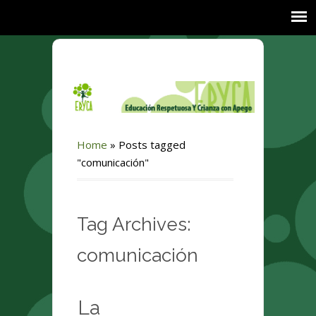
Home
»
Posts tagged
"comunicación"
Tag Archives:
comunicación
La