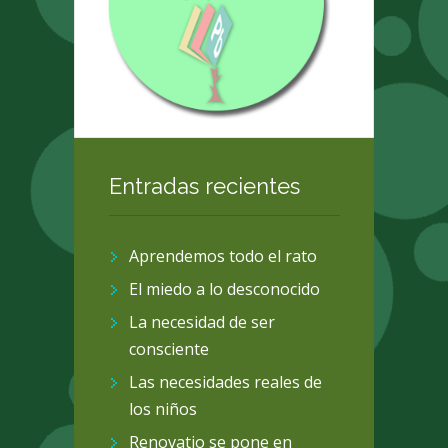
Entradas recientes
Aprendemos todo el rato
El miedo a lo desconocido
La necesidad de ser
consciente
Las necesidades reales de
los niños
Renovatio se pone en