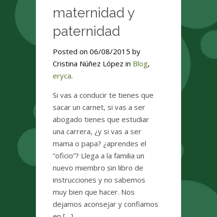
maternidad y
paternidad
Posted on 06/08/2015 by
Cristina Núñez López in
Blog
,
eryca
.
Si vas a conducir te tienes que
sacar un carnet, si vas a ser
abogado tienes que estudiar
una carrera, ¿y si vas a ser
mama o papa? ¿aprendes el
“oficio”? Llega a la familia un
nuevo miembro sin libro de
instrucciones y no sabemos
muy bien que hacer. Nos
dejamos aconsejar y confiamos
en […]