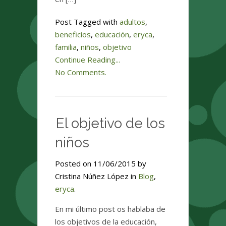
Post Tagged with
adultos
,
beneficios
,
educación
,
eryca
,
familia
,
niños
,
objetivo
Continue Reading...
No Comments.
El objetivo de los
niños
Posted on 11/06/2015 by
Cristina Núñez López in
Blog
,
eryca
.
En mi último post os hablaba de
los objetivos de la educación,