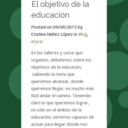
El objetivo de la
educación
Posted on 09/06/2015 by
Cristina Núñez López in
Blog
,
eryca
.
En los talleres y curso que
organizo, debatimos sobre los
objetivos de la educación,
sabiendo la meta que
queremos alcanzar, donde
queremos llegar, es mucho más
fácil andar el camino. Teniendo
claro lo que queremos lograr,
no sólo en el ámbito de la
educación, seremos capaces de
actuar para llegar donde nos