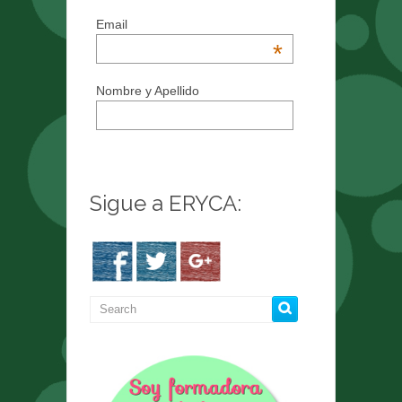
Email
*
Nombre y Apellido
Sigue a ERYCA: