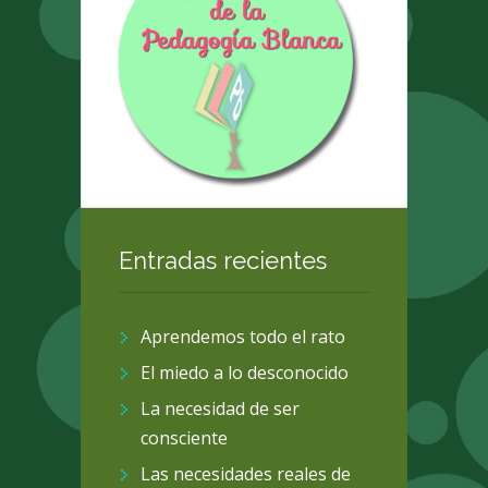
Entradas recientes
Aprendemos todo el rato
El miedo a lo desconocido
La necesidad de ser
consciente
Las necesidades reales de