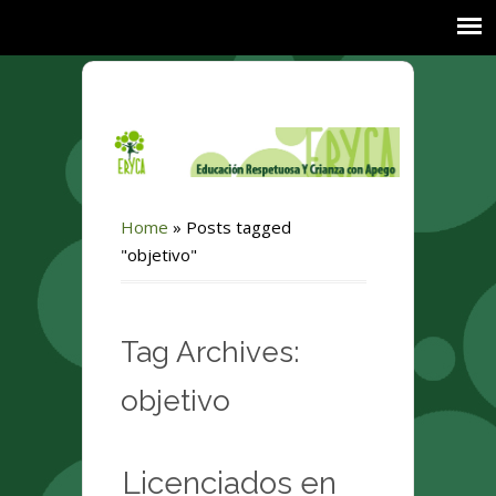
Home
»
Posts tagged
"objetivo"
Tag Archives:
objetivo
Licenciados en