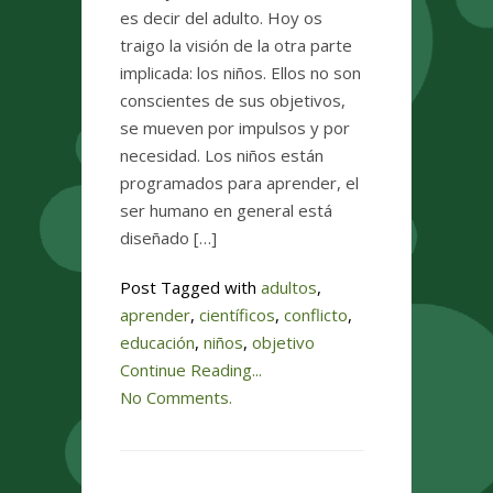
es decir del adulto. Hoy os
traigo la visión de la otra parte
implicada: los niños. Ellos no son
conscientes de sus objetivos,
se mueven por impulsos y por
necesidad. Los niños están
programados para aprender, el
ser humano en general está
diseñado […]
Post Tagged with
adultos
,
aprender
,
científicos
,
conflicto
,
educación
,
niños
,
objetivo
Continue Reading...
No Comments.