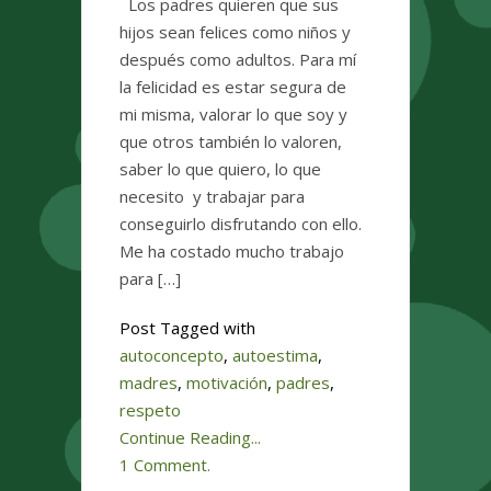
Los padres quieren que sus
hijos sean felices como niños y
después como adultos. Para mí
la felicidad es estar segura de
mi misma, valorar lo que soy y
que otros también lo valoren,
saber lo que quiero, lo que
necesito y trabajar para
conseguirlo disfrutando con ello.
Me ha costado mucho trabajo
para […]
Post Tagged with
autoconcepto
,
autoestima
,
madres
,
motivación
,
padres
,
respeto
Continue Reading...
1 Comment.