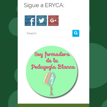
Sigue a ERYCA: