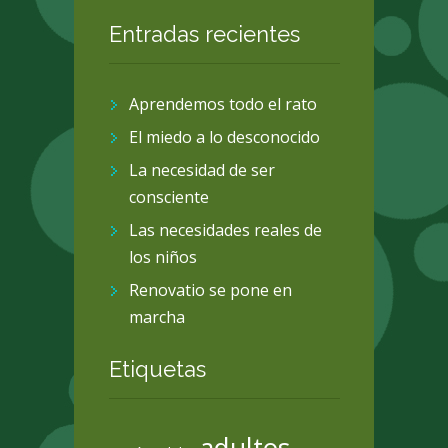
Entradas recientes
Aprendemos todo el rato
El miedo a lo desconocido
La necesidad de ser
consciente
Las necesidades reales de
los niños
Renovatio se pone en
marcha
Etiquetas