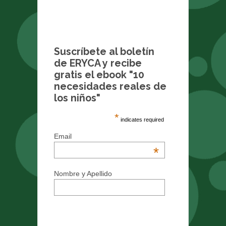
Suscríbete al boletín
de ERYCA y recibe
gratis el ebook "10
necesidades reales de
los niños"
*
indicates required
Email
*
Nombre y Apellido