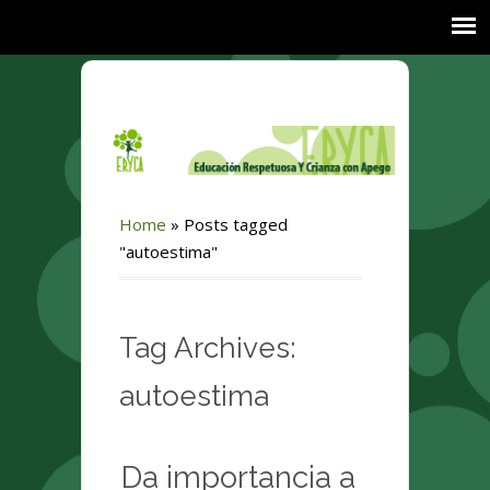
Home
»
Posts tagged
"autoestima"
Tag Archives:
autoestima
Da importancia a