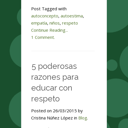
Post Tagged with
autoconcepto
,
autoestima
,
empatía
,
niños
,
respeto
Continue Reading...
1 Comment.
5 poderosas
razones para
educar con
respeto
Posted on 26/03/2015 by
Cristina Núñez López in
Blog
.