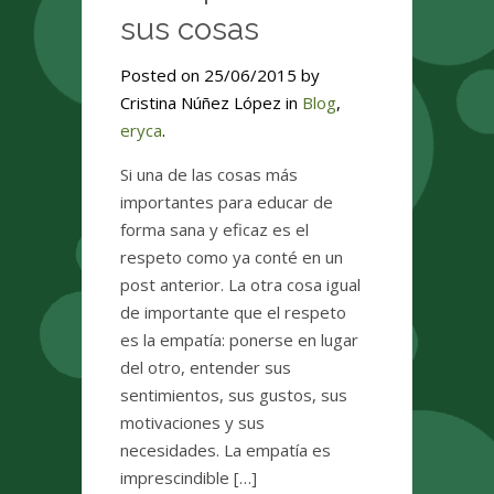
sus cosas
Posted on 25/06/2015 by
Cristina Núñez López in
Blog
,
eryca
.
Si una de las cosas más
importantes para educar de
forma sana y eficaz es el
respeto como ya conté en un
post anterior. La otra cosa igual
de importante que el respeto
es la empatía: ponerse en lugar
del otro, entender sus
sentimientos, sus gustos, sus
motivaciones y sus
necesidades. La empatía es
imprescindible […]