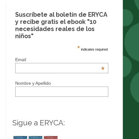
Suscríbete al boletín de ERYCA
y recibe gratis el ebook "10
necesidades reales de los
niños"
*
indicates required
Email
*
Nombre y Apellido
Sigue a ERYCA: