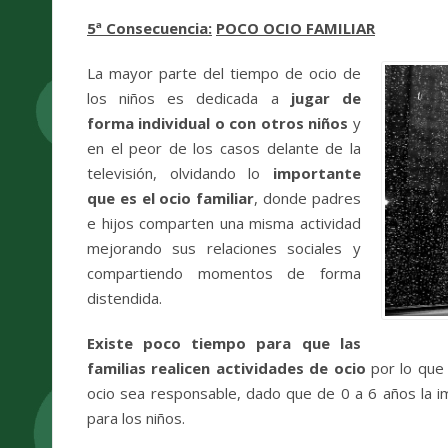
5ª Consecuencia
:
POCO OCIO FAMILIAR
La mayor parte del tiempo de ocio de
los niños es dedicada a
jugar de
forma individual o con otros niños
y
en el peor de los casos delante de la
televisión, olvidando lo
importante
que es el ocio familiar
, donde padres
e hijos comparten una misma actividad
mejorando sus relaciones sociales y
compartiendo momentos de forma
distendida.
Existe poco tiempo para que las
familias realicen actividades de ocio
por lo que 
ocio sea responsable, dado que de 0 a 6 años la im
para los niños.