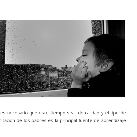
es necesario que este tiempo sea de calidad y el tipo de
itación de los padres es la principal fuente de aprendizaje