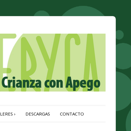
LERES
›
DESCARGAS
CONTACTO